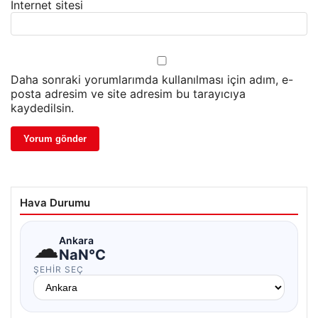
İnternet sitesi
Daha sonraki yorumlarımda kullanılması için adım, e-
posta adresim ve site adresim bu tarayıcıya
kaydedilsin.
Hava Durumu
☁
Ankara
NaN°C
ŞEHIR SEÇ