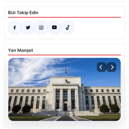
Bizi Takip Edin
Yan Manşet
04.08.2026