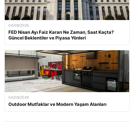
04/08/2026
FED Nisan Ayı Faiz Kararı Ne Zaman, Saat Kaçta?
Güncel Beklentiler ve Piyasa Yönleri
04/08/2026
Outdoor Mutfaklar ve Modern Yaşam Alanları