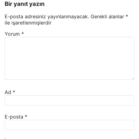
Bir yanıt yazın
E-posta adresiniz yayınlanmayacak.
Gerekli alanlar
*
ile işaretlenmişlerdir
Yorum
*
Ad
*
E-posta
*