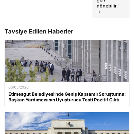
dönebilir.”
→
Tavsiye Edilen Haberler
05/08/2026
Etimesgut Belediyesi’nde Geniş Kapsamlı Soruşturma:
Başkan Yardımcısının Uyuşturucu Testi Pozitif Çıktı