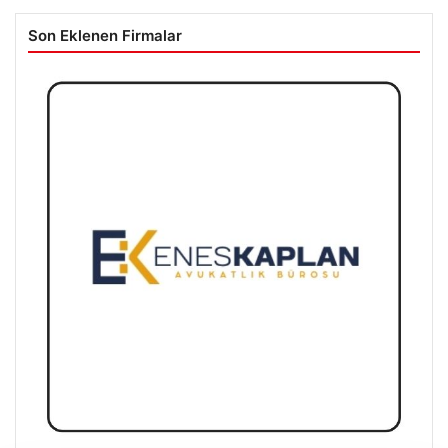
Son Eklenen Firmalar