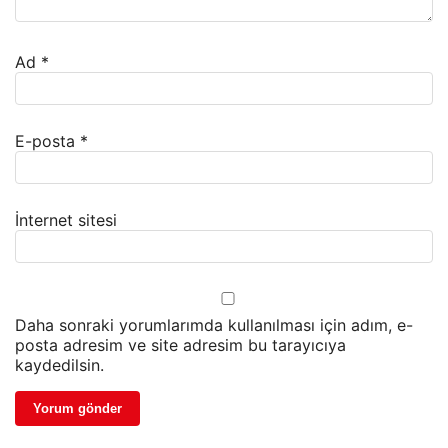
Ad
*
E-posta
*
İnternet sitesi
Daha sonraki yorumlarımda kullanılması için adım, e-
posta adresim ve site adresim bu tarayıcıya
kaydedilsin.