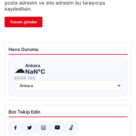
posta adresim ve site adresim bu tarayıcıya
kaydedilsin.
Hava Durumu
☁
Ankara
NaN°C
ŞEHIR SEÇ
Bizi Takip Edin