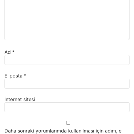
Ad
*
E-posta
*
İnternet sitesi
Daha sonraki yorumlarımda kullanılması için adım, e-