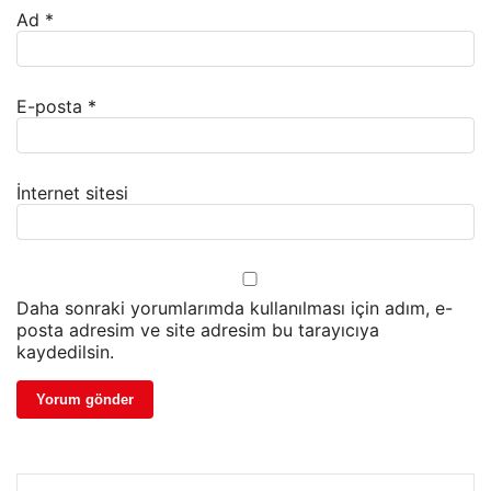
Ad
*
E-posta
*
İnternet sitesi
Daha sonraki yorumlarımda kullanılması için adım, e-
posta adresim ve site adresim bu tarayıcıya
kaydedilsin.