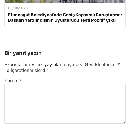
05/08/2026
Etimesgut Belediyesi’nde Geniş Kapsamlı Soruşturma:
Başkan Yardımcısının Uyuşturucu Testi Pozitif Çıktı
Bir yanıt yazın
E-posta adresiniz yayınlanmayacak.
Gerekli alanlar
*
ile işaretlenmişlerdir
Yorum
*