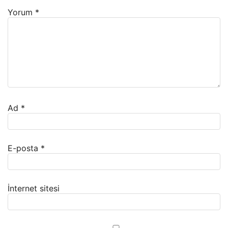
Yorum
*
Ad
*
E-posta
*
İnternet sitesi