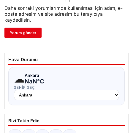
Daha sonraki yorumlarımda kullanılması için adım, e-
posta adresim ve site adresim bu tarayıcıya
kaydedilsin.
Hava Durumu
☁
Ankara
NaN°C
ŞEHIR SEÇ
Bizi Takip Edin