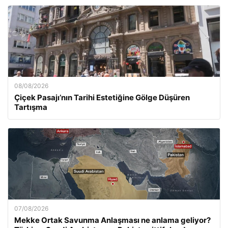
08/08/2026
Çiçek Pasajı’nın Tarihi Estetiğine Gölge Düşüren
Tartışma
07/08/2026
Mekke Ortak Savunma Anlaşması ne anlama geliyor?