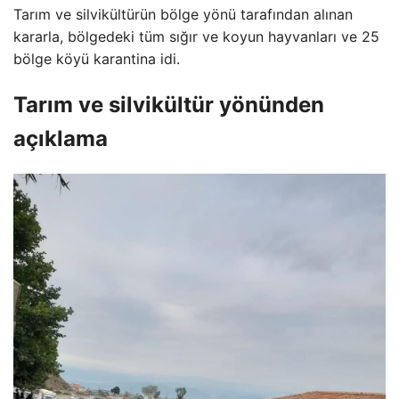
Tarım ve silvikültürün bölge yönü tarafından alınan
kararla, bölgedeki tüm sığır ve koyun hayvanları ve 25
bölge köyü karantina idi.
Tarım ve silvikültür yönünden
açıklama