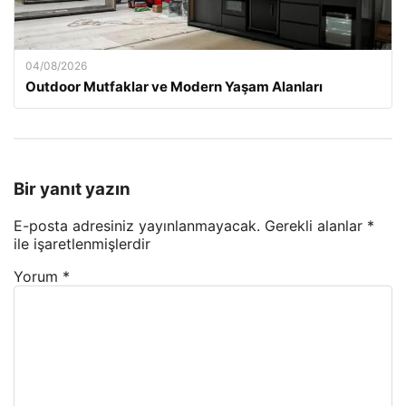
04/08/2026
Outdoor Mutfaklar ve Modern Yaşam Alanları
Bir yanıt yazın
E-posta adresiniz yayınlanmayacak.
Gerekli alanlar
*
ile işaretlenmişlerdir
Yorum
*