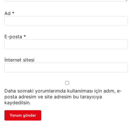
Ad
*
E-posta
*
İnternet sitesi
Daha sonraki yorumlarımda kullanılması için adım, e-
posta adresim ve site adresim bu tarayıcıya
kaydedilsin.