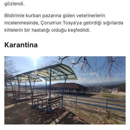
gözlendi.
Bildirimle kurban pazarına giden veterinerlerin
incelenmesinde, Çorum’un Tosya’ya getirdiği sığırlarda
kitlelerin bir hastalığı olduğu keşfedildi.
Karantina