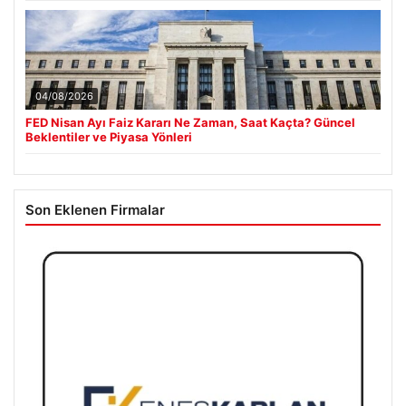
04/08/2026
FED Nisan Ayı Faiz Kararı Ne Zaman, Saat Kaçta? Güncel
Beklentiler ve Piyasa Yönleri
Son Eklenen Firmalar