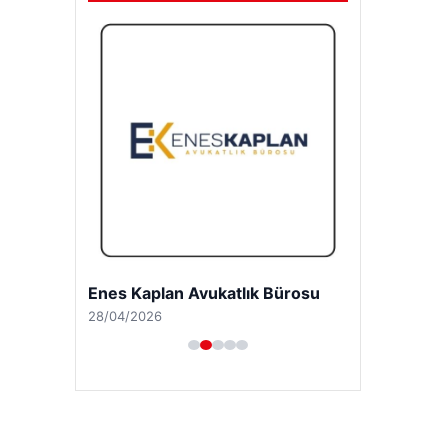
Enes Kaplan Avukatlık Bürosu
28/04/2026