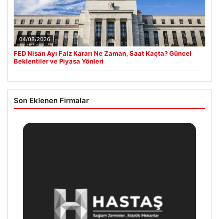
04/08/2026
FED Nisan Ayı Faiz Kararı Ne Zaman, Saat Kaçta? Güncel
Beklentiler ve Piyasa Yönleri
Son Eklenen Firmalar