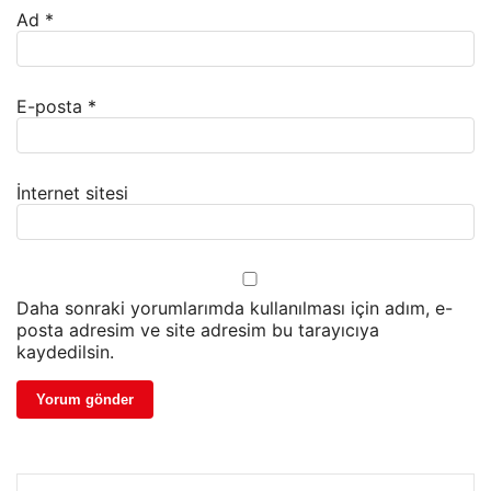
Ad
*
E-posta
*
İnternet sitesi
Daha sonraki yorumlarımda kullanılması için adım, e-
posta adresim ve site adresim bu tarayıcıya
kaydedilsin.