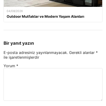
04/08/2026
Outdoor Mutfaklar ve Modern Yaşam Alanları
Bir yanıt yazın
E-posta adresiniz yayınlanmayacak.
Gerekli alanlar
*
ile işaretlenmişlerdir
Yorum
*