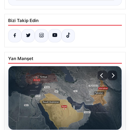
Bizi Takip Edin
Yan Manşet