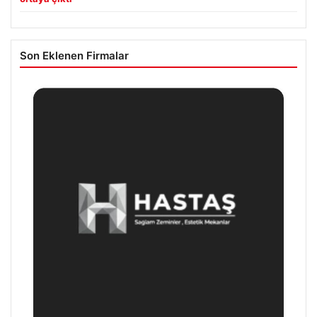
Son Eklenen Firmalar