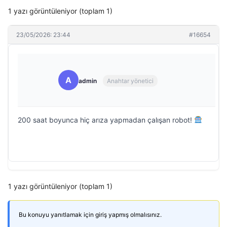
1 yazı görüntüleniyor (toplam 1)
23/05/2026: 23:44
#16654
A
admin
Anahtar yönetici
200 saat boyunca hiç arıza yapmadan çalışan robot!
1 yazı görüntüleniyor (toplam 1)
Bu konuyu yanıtlamak için giriş yapmış olmalısınız.