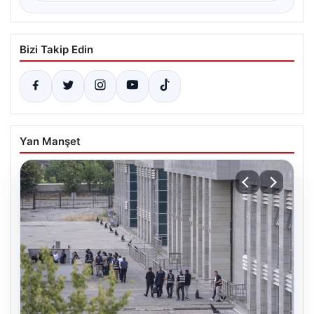
Bizi Takip Edin
Yan Manşet