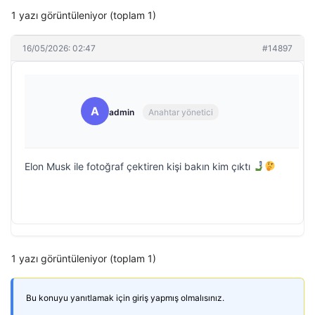
1 yazı görüntüleniyor (toplam 1)
16/05/2026: 02:47
#14897
A
admin
Anahtar yönetici
Elon Musk ile fotoğraf çektiren kişi bakın kim çıktı
1 yazı görüntüleniyor (toplam 1)
Bu konuyu yanıtlamak için giriş yapmış olmalısınız.