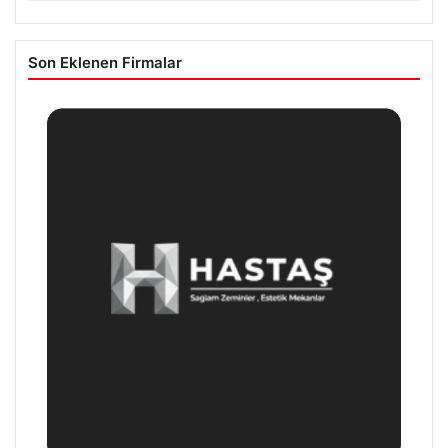
Son Eklenen Firmalar