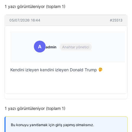
1 yazı görüntüleniyor (toplam 1)
05/07/2026: 16:44
#25513
A
admin
Anahtar yönetici
Kendini izleyen kendini izleyen Donald Trump
1 yazı görüntüleniyor (toplam 1)
Bu konuyu yanıtlamak için giriş yapmış olmalısınız.