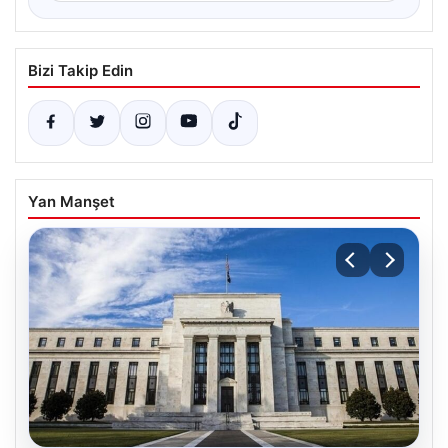
Bizi Takip Edin
Yan Manşet