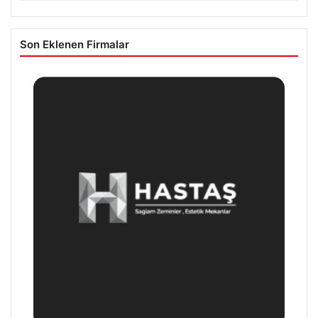
Son Eklenen Firmalar