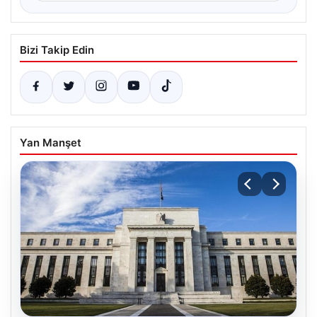
Bizi Takip Edin
Yan Manşet