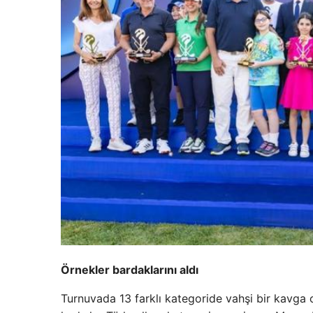
Örnekler bardaklarını aldı
Turnuvada 13 farklı kategoride vahşi bir kavga 