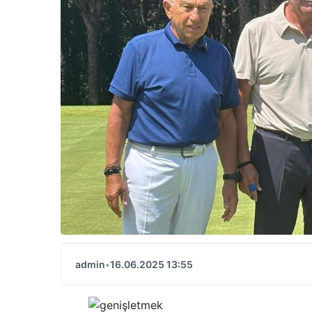
admin
•
16.06.2025 13:55