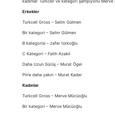
kadınlar Türkcell ve kategori şampiyonu Merve Mü
Erkekler
Turkcell Gross – Selim Gülmen
Bir kategori – Selim Gülmen
B kategorisi – zafer türkoğlu
C Kategori – Fatih Azakli
Daha Uzun Sürüş – Murat Ögel
Pin’e daha yakın – Murat Kader
Kadınlar
Turkcell Gross – Merve Mücüoğlu
Bir kategori – Merve Mücüoğlu