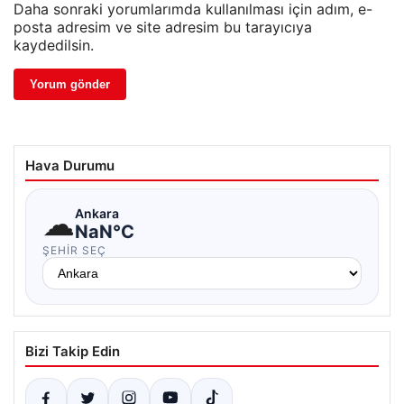
Daha sonraki yorumlarımda kullanılması için adım, e-
posta adresim ve site adresim bu tarayıcıya
kaydedilsin.
Hava Durumu
☁
Ankara
NaN°C
ŞEHIR SEÇ
Bizi Takip Edin