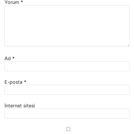
Yorum
*
Ad
*
E-posta
*
İnternet sitesi