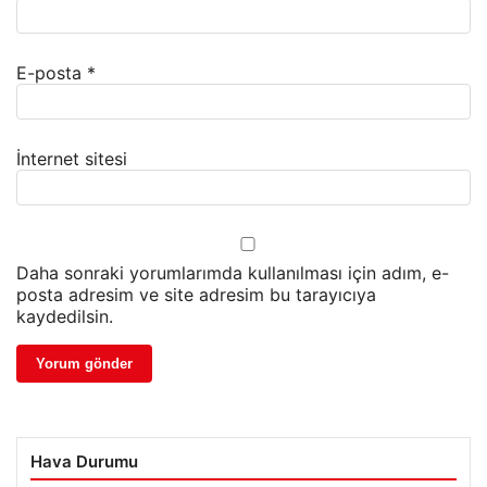
E-posta
*
İnternet sitesi
Daha sonraki yorumlarımda kullanılması için adım, e-
posta adresim ve site adresim bu tarayıcıya
kaydedilsin.
Hava Durumu