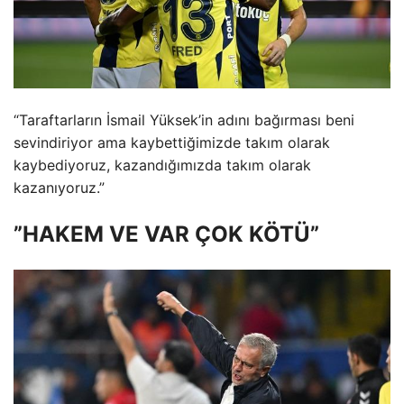
“Taraftarların İsmail Yüksek’in adını bağırması beni
sevindiriyor ama kaybettiğimizde takım olarak
kaybediyoruz, kazandığımızda takım olarak
kazanıyoruz.”
”HAKEM VE VAR ÇOK KÖTÜ”