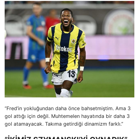
“Fred’in yokluğundan daha önce bahsetmiştim. Ama 3
gol attığı için değil. Muhtemelen hayatında bir daha 3
gol atamayacak. Takıma getirdiği dinamizm farklı.”