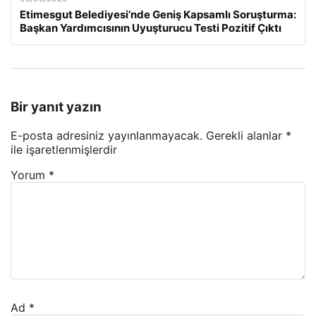
Etimesgut Belediyesi’nde Geniş Kapsamlı Soruşturma:
Başkan Yardımcısının Uyuşturucu Testi Pozitif Çıktı
Bir yanıt yazın
E-posta adresiniz yayınlanmayacak.
Gerekli alanlar
*
ile işaretlenmişlerdir
Yorum
*
Ad
*