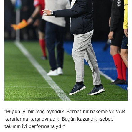
“Bugün iyi bir maç oynadık. Berbat bir hakeme ve VAR
kararlarına karşı oynadık. Bugün kazandık, sebebi
takımın iyi performansıydı.”