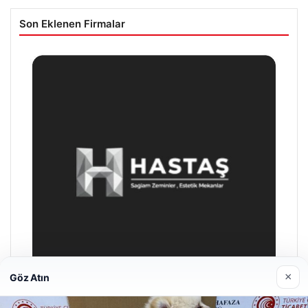
Son Eklenen Firmalar
×
Göz Atın