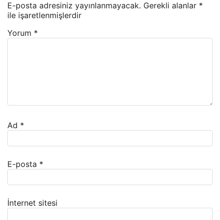
E-posta adresiniz yayınlanmayacak.
Gerekli alanlar
*
ile işaretlenmişlerdir
Yorum
*
Ad
*
E-posta
*
İnternet sitesi