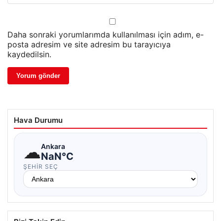
Daha sonraki yorumlarımda kullanılması için adım, e-
posta adresim ve site adresim bu tarayıcıya
kaydedilsin.
Hava Durumu
☁
Ankara
NaN°C
ŞEHIR SEÇ