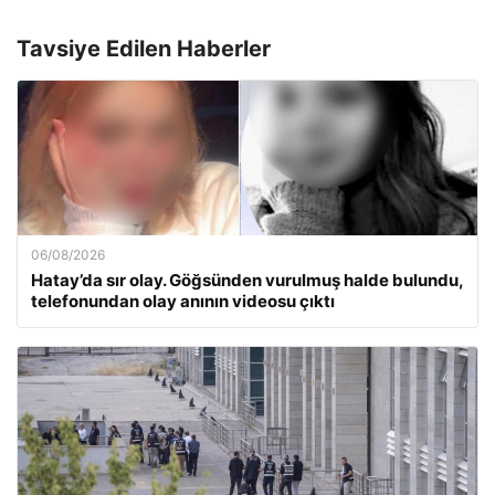
Tavsiye Edilen Haberler
06/08/2026
Hatay’da sır olay. Göğsünden vurulmuş halde bulundu,
telefonundan olay anının videosu çıktı