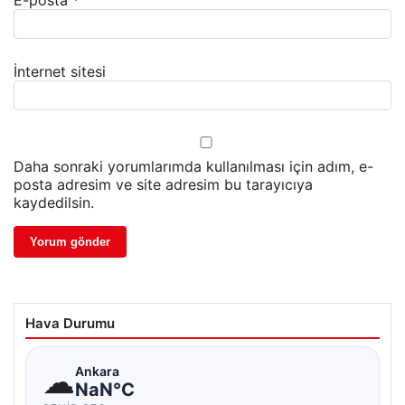
E-posta
*
İnternet sitesi
Daha sonraki yorumlarımda kullanılması için adım, e-
posta adresim ve site adresim bu tarayıcıya
kaydedilsin.
Hava Durumu
☁
Ankara
NaN°C