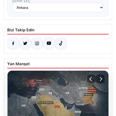
ŞEHIR SEÇ
Bizi Takip Edin
Yan Manşet