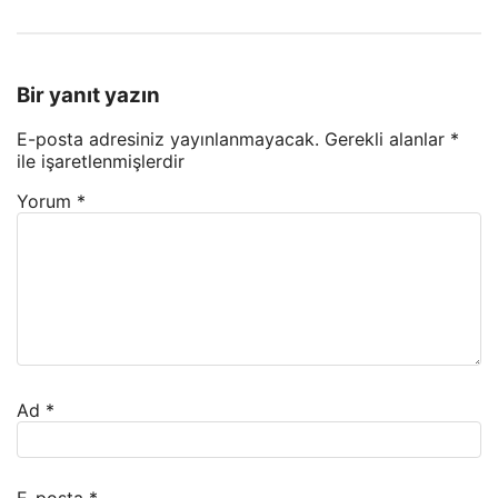
Bir yanıt yazın
E-posta adresiniz yayınlanmayacak.
Gerekli alanlar
*
ile işaretlenmişlerdir
Yorum
*
Ad
*