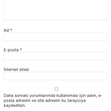
Ad
*
E-posta
*
İnternet sitesi
Daha sonraki yorumlarımda kullanılması için adım, e-
posta adresim ve site adresim bu tarayıcıya
kaydedilsin.