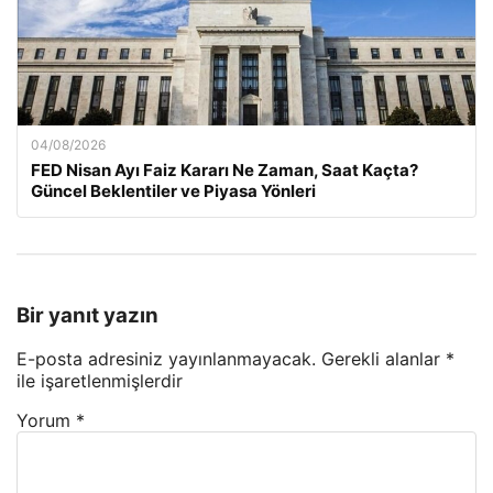
04/08/2026
FED Nisan Ayı Faiz Kararı Ne Zaman, Saat Kaçta?
Güncel Beklentiler ve Piyasa Yönleri
Bir yanıt yazın
E-posta adresiniz yayınlanmayacak.
Gerekli alanlar
*
ile işaretlenmişlerdir
Yorum
*