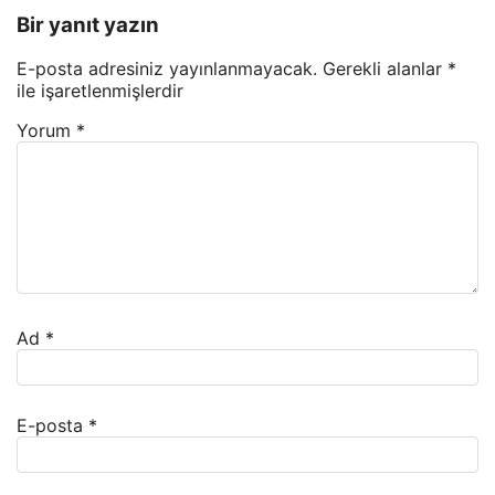
Bir yanıt yazın
E-posta adresiniz yayınlanmayacak.
Gerekli alanlar
*
ile işaretlenmişlerdir
Yorum
*
Ad
*
E-posta
*