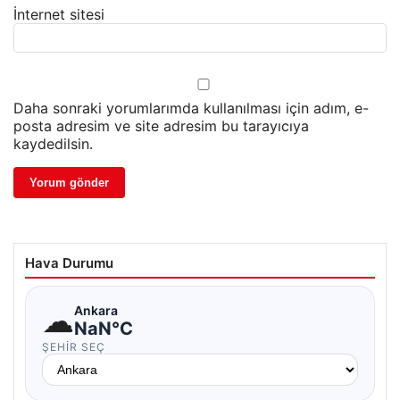
İnternet sitesi
Daha sonraki yorumlarımda kullanılması için adım, e-
posta adresim ve site adresim bu tarayıcıya
kaydedilsin.
Hava Durumu
☁
Ankara
NaN°C
ŞEHIR SEÇ