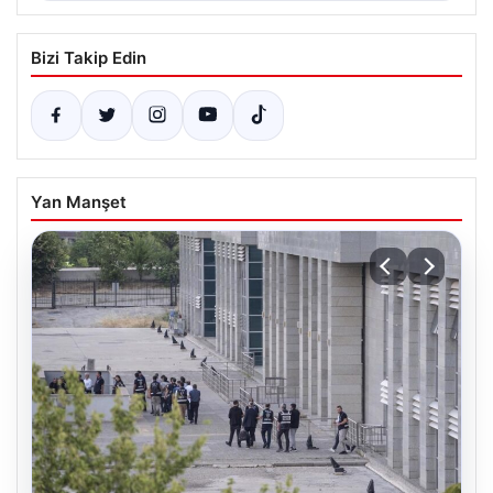
Bizi Takip Edin
Yan Manşet