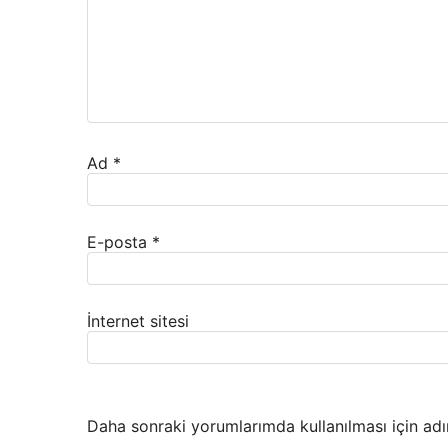
Ad
*
E-posta
*
İnternet sitesi
Daha sonraki yorumlarımda kullanılması için adı