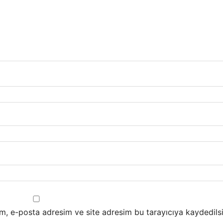
m, e-posta adresim ve site adresim bu tarayıcıya kaydedilsi