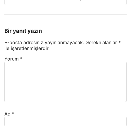
Bir yanıt yazın
E-posta adresiniz yayınlanmayacak.
Gerekli alanlar
*
ile işaretlenmişlerdir
Yorum
*
Ad
*