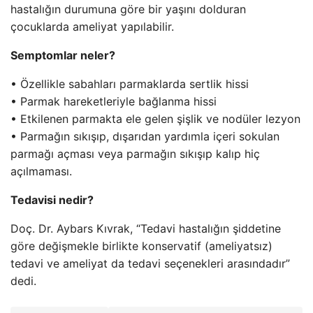
hastalığın durumuna göre bir yaşını dolduran
çocuklarda ameliyat yapılabilir.
Semptomlar neler?
• Özellikle sabahları parmaklarda sertlik hissi
• Parmak hareketleriyle bağlanma hissi
• Etkilenen parmakta ele gelen şişlik ve nodüler lezyon
• Parmağın sıkışıp, dışarıdan yardımla içeri sokulan
parmağı açması veya parmağın sıkışıp kalıp hiç
açılmaması.
Tedavisi nedir?
Doç. Dr. Aybars Kıvrak, “Tedavi hastalığın şiddetine
göre değişmekle birlikte konservatif (ameliyatsız)
tedavi ve ameliyat da tedavi seçenekleri arasındadır”
dedi.