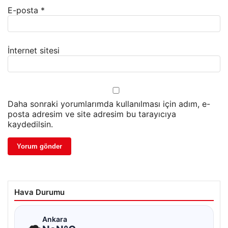
E-posta
*
İnternet sitesi
Daha sonraki yorumlarımda kullanılması için adım, e-
posta adresim ve site adresim bu tarayıcıya
kaydedilsin.
Hava Durumu
☁
Ankara