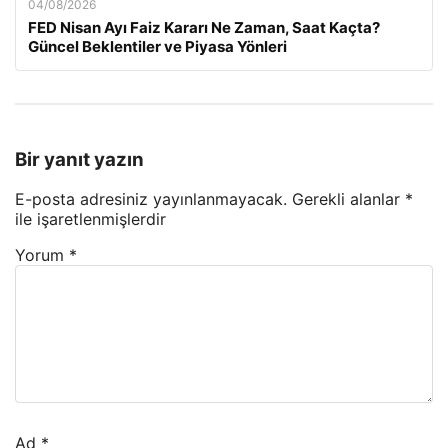
04/08/2026
FED Nisan Ayı Faiz Kararı Ne Zaman, Saat Kaçta?
Güncel Beklentiler ve Piyasa Yönleri
Bir yanıt yazın
E-posta adresiniz yayınlanmayacak.
Gerekli alanlar
*
ile işaretlenmişlerdir
Yorum
*
Ad
*