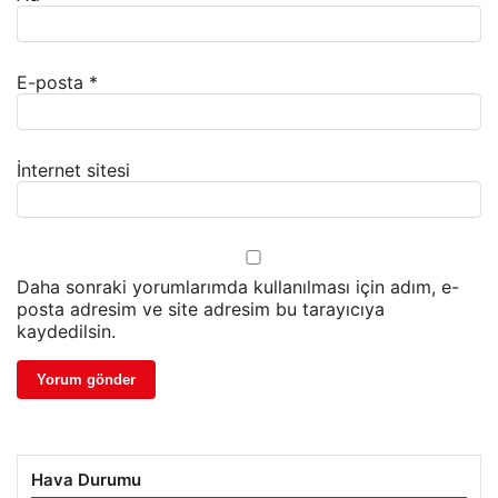
E-posta
*
İnternet sitesi
Daha sonraki yorumlarımda kullanılması için adım, e-
posta adresim ve site adresim bu tarayıcıya
kaydedilsin.
Hava Durumu