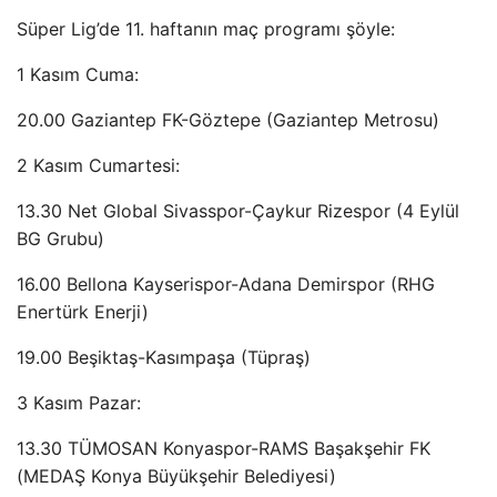
Süper Lig’de 11. haftanın maç programı şöyle:
1 Kasım Cuma:
20.00 Gaziantep FK-Göztepe (Gaziantep Metrosu)
2 Kasım Cumartesi:
13.30 Net Global Sivasspor-Çaykur Rizespor (4 Eylül
BG Grubu)
16.00 Bellona Kayserispor-Adana Demirspor (RHG
Enertürk Enerji)
19.00 Beşiktaş-Kasımpaşa (Tüpraş)
3 Kasım Pazar:
13.30 TÜMOSAN Konyaspor-RAMS Başakşehir FK
(MEDAŞ Konya Büyükşehir Belediyesi)