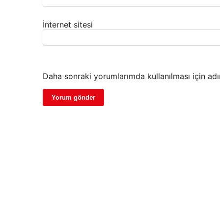
İnternet sitesi
Daha sonraki yorumlarımda kullanılması için adı