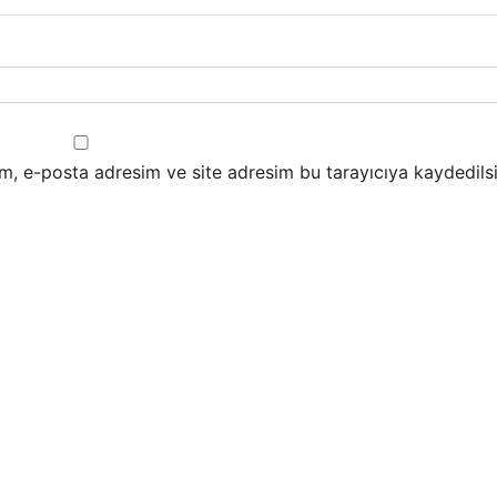
m, e-posta adresim ve site adresim bu tarayıcıya kaydedilsi