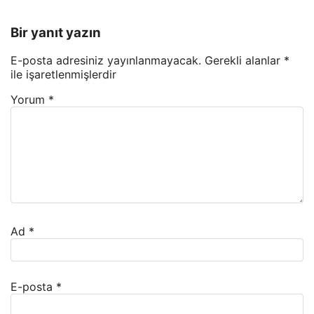
Bir yanıt yazın
E-posta adresiniz yayınlanmayacak.
Gerekli alanlar
*
ile işaretlenmişlerdir
Yorum
*
Ad
*
E-posta
*