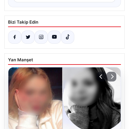
Bizi Takip Edin
Yan Manşet