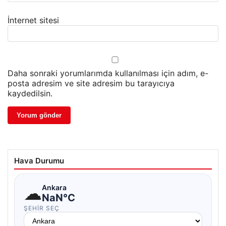
İnternet sitesi
Daha sonraki yorumlarımda kullanılması için adım, e-
posta adresim ve site adresim bu tarayıcıya
kaydedilsin.
Hava Durumu
☁
Ankara
NaN°C
ŞEHIR SEÇ