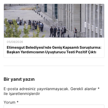
05/08/2026
Etimesgut Belediyesi’nde Geniş Kapsamlı Soruşturma:
Başkan Yardımcısının Uyuşturucu Testi Pozitif Çıktı
Bir yanıt yazın
E-posta adresiniz yayınlanmayacak.
Gerekli alanlar
*
ile işaretlenmişlerdir
Yorum
*