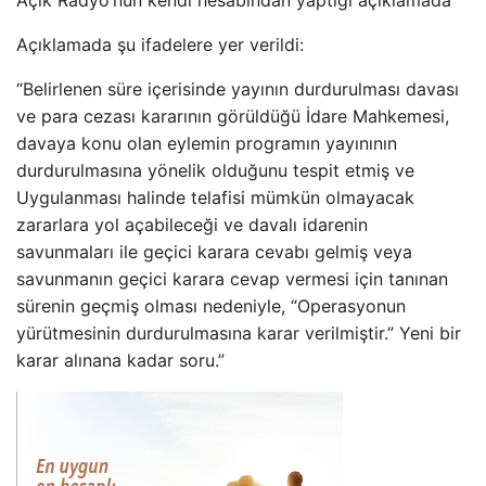
Açıklamada şu ifadelere yer verildi:
“Belirlenen süre içerisinde yayının durdurulması davası
ve para cezası kararının görüldüğü İdare Mahkemesi,
davaya konu olan eylemin programın yayınının
durdurulmasına yönelik olduğunu tespit etmiş ve
Uygulanması halinde telafisi mümkün olmayacak
zararlara yol açabileceği ve davalı idarenin
savunmaları ile geçici karara cevabı gelmiş veya
savunmanın geçici karara cevap vermesi için tanınan
sürenin geçmiş olması nedeniyle, “Operasyonun
yürütmesinin durdurulmasına karar verilmiştir.” Yeni bir
karar alınana kadar soru.”