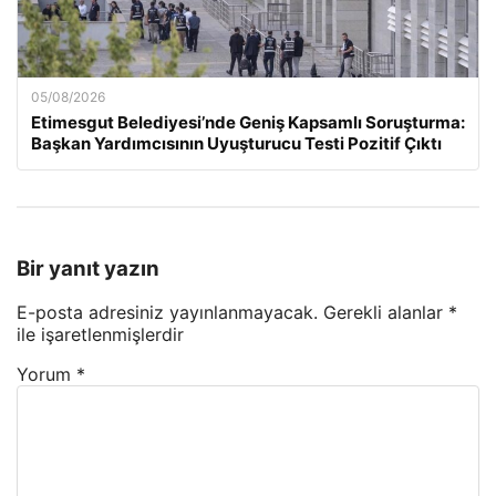
05/08/2026
Etimesgut Belediyesi’nde Geniş Kapsamlı Soruşturma:
Başkan Yardımcısının Uyuşturucu Testi Pozitif Çıktı
Bir yanıt yazın
E-posta adresiniz yayınlanmayacak.
Gerekli alanlar
*
ile işaretlenmişlerdir
Yorum
*