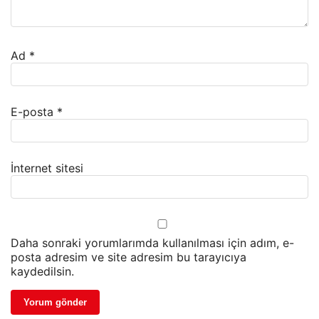
Ad
*
E-posta
*
İnternet sitesi
Daha sonraki yorumlarımda kullanılması için adım, e-
posta adresim ve site adresim bu tarayıcıya
kaydedilsin.