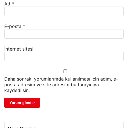
Ad
*
E-posta
*
İnternet sitesi
Daha sonraki yorumlarımda kullanılması için adım, e-
posta adresim ve site adresim bu tarayıcıya
kaydedilsin.