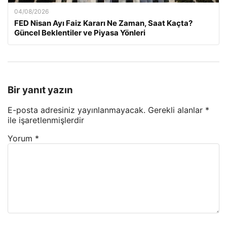
04/08/2026
FED Nisan Ayı Faiz Kararı Ne Zaman, Saat Kaçta?
Güncel Beklentiler ve Piyasa Yönleri
Bir yanıt yazın
E-posta adresiniz yayınlanmayacak.
Gerekli alanlar
*
ile işaretlenmişlerdir
Yorum
*