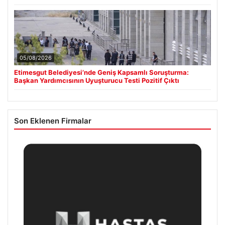
05/08/2026
Etimesgut Belediyesi’nde Geniş Kapsamlı Soruşturma:
Başkan Yardımcısının Uyuşturucu Testi Pozitif Çıktı
Son Eklenen Firmalar