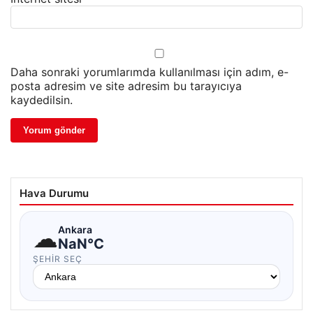
Daha sonraki yorumlarımda kullanılması için adım, e-
posta adresim ve site adresim bu tarayıcıya
kaydedilsin.
Hava Durumu
☁
Ankara
NaN°C
ŞEHIR SEÇ