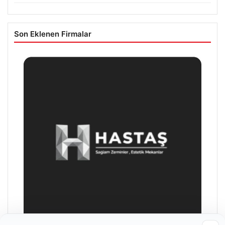
Son Eklenen Firmalar