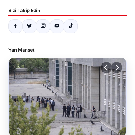
Bizi Takip Edin
Yan Manşet