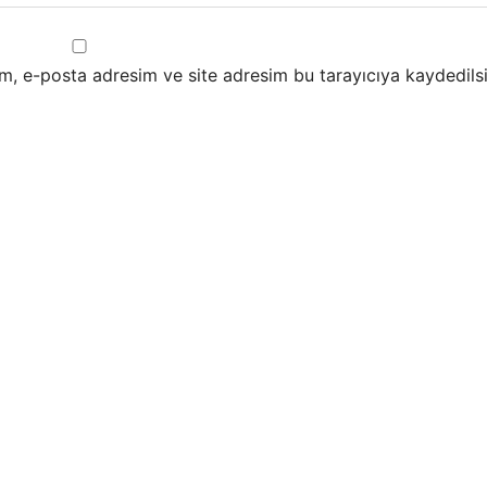
m, e-posta adresim ve site adresim bu tarayıcıya kaydedilsi