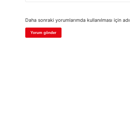
Daha sonraki yorumlarımda kullanılması için adı