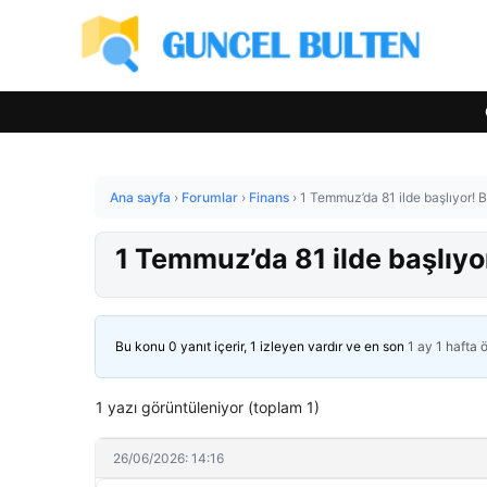
Ana sayfa
›
Forumlar
›
Finans
›
1 Temmuz’da 81 ilde başlıyor! B
1 Temmuz’da 81 ilde başlıyo
Bu konu 0 yanıt içerir, 1 izleyen vardır ve en son
1 ay 1 hafta 
1 yazı görüntüleniyor (toplam 1)
26/06/2026: 14:16