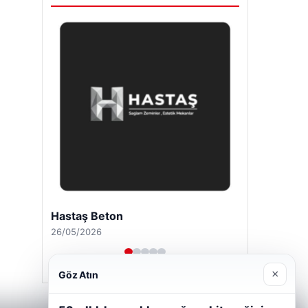
Hastaş Beton
26/05/2026
×
Göz Atın