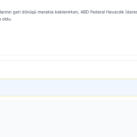
larının geri dönüşü merakla beklenirken, ABD Federal Havacılık İdares
 oldu.