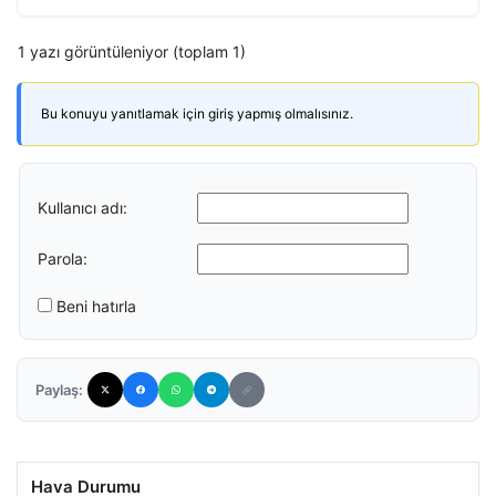
1 yazı görüntüleniyor (toplam 1)
Bu konuyu yanıtlamak için giriş yapmış olmalısınız.
Kullanıcı adı:
Parola:
Beni hatırla
Paylaş:
Hava Durumu