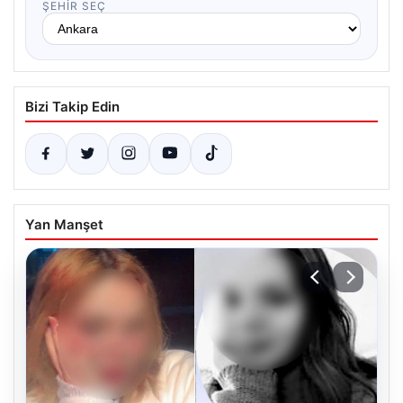
ŞEHIR SEÇ
Bizi Takip Edin
Yan Manşet