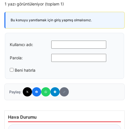
1 yazı görüntüleniyor (toplam 1)
Bu konuyu yanıtlamak için giriş yapmış olmalısınız.
Kullanıcı adı:
Parola:
Beni hatırla
Paylaş:
Hava Durumu