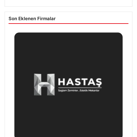
Son Eklenen Firmalar