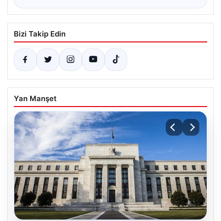
Bizi Takip Edin
Yan Manşet