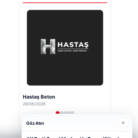
Hastaş Beton
26/05/2026
×
Göz Atın