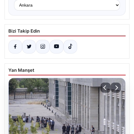
Bizi Takip Edin
Yan Manşet