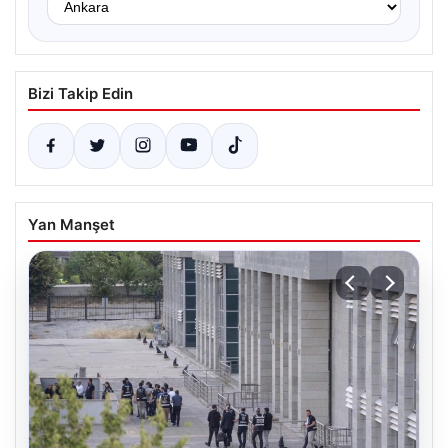
Bizi Takip Edin
Yan Manşet