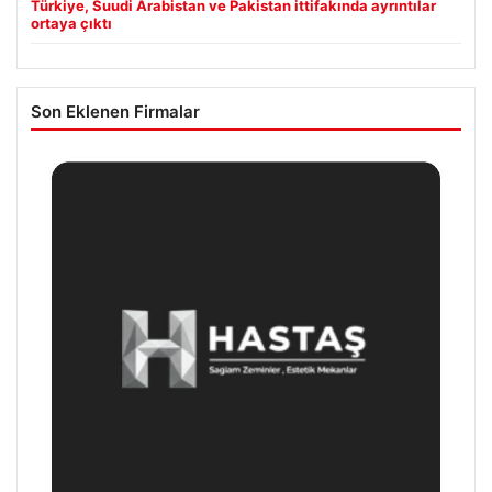
Türkiye, Suudi Arabistan ve Pakistan ittifakında ayrıntılar
ortaya çıktı
Son Eklenen Firmalar