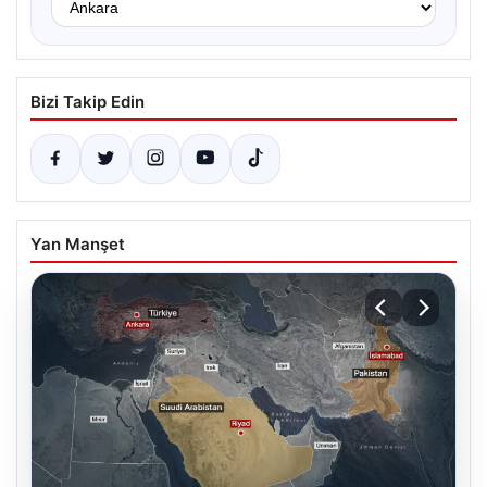
Bizi Takip Edin
Yan Manşet