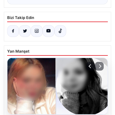
Bizi Takip Edin
Yan Manşet