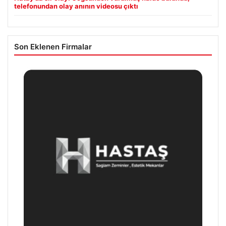
telefonundan olay anının videosu çıktı
Son Eklenen Firmalar