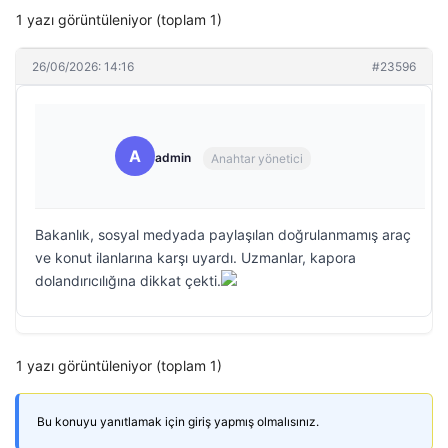
1 yazı görüntüleniyor (toplam 1)
26/06/2026: 14:16
#23596
A
admin
Anahtar yönetici
Bakanlık, sosyal medyada paylaşılan doğrulanmamış araç
ve konut ilanlarına karşı uyardı. Uzmanlar, kapora
dolandırıcılığına dikkat çekti.
1 yazı görüntüleniyor (toplam 1)
Bu konuyu yanıtlamak için giriş yapmış olmalısınız.