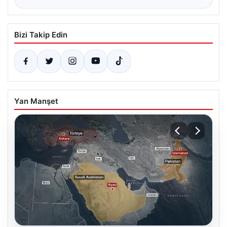
Bizi Takip Edin
Yan Manşet