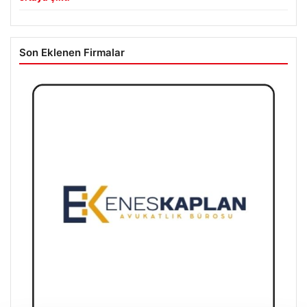
Son Eklenen Firmalar