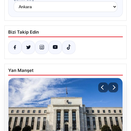
Bizi Takip Edin
Yan Manşet