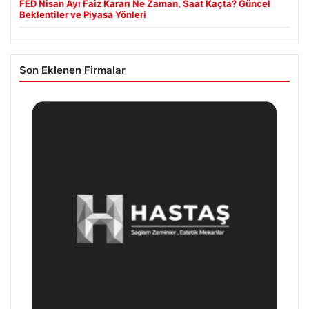
FED Nisan Ayı Faiz Kararı Ne Zaman, Saat Kaçta? Güncel
Beklentiler ve Piyasa Yönleri
Son Eklenen Firmalar