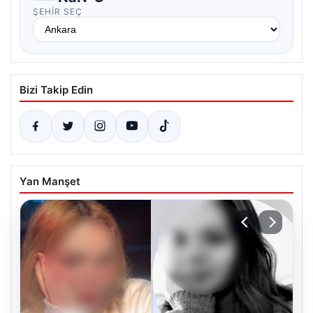
ŞEHIR SEÇ
Bizi Takip Edin
Yan Manşet