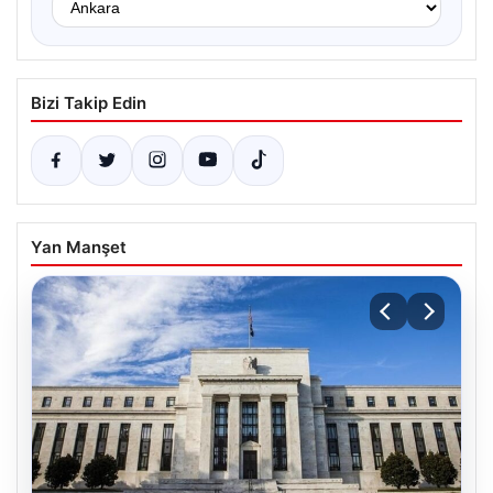
Bizi Takip Edin
Yan Manşet