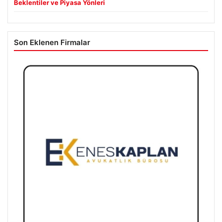
Beklentiler ve Piyasa Yönleri
Son Eklenen Firmalar