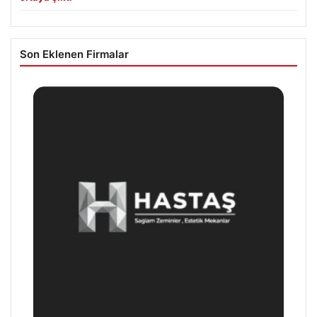
Son Eklenen Firmalar