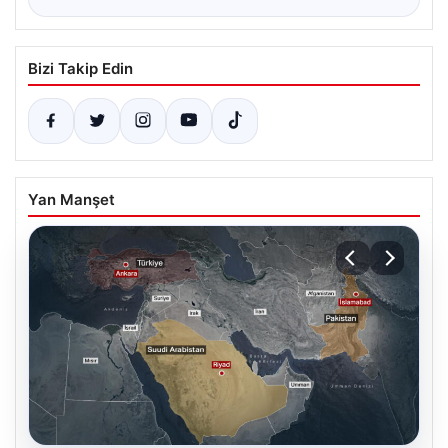
Bizi Takip Edin
Yan Manşet