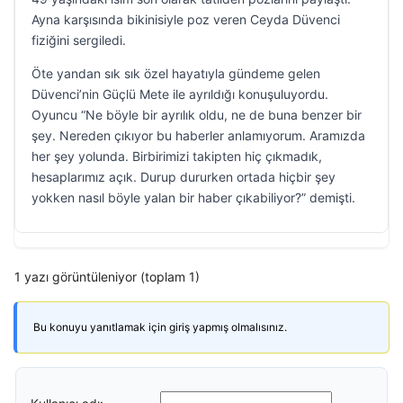
Ayna karşısında bikinisiyle poz veren Ceyda Düvenci
fiziğini sergiledi.
Öte yandan sık sık özel hayatıyla gündeme gelen
Düvenci’nin Güçlü Mete ile ayrıldığı konuşuluyordu.
Oyuncu “Ne böyle bir ayrılık oldu, ne de buna benzer bir
şey. Nereden çıkıyor bu haberler anlamıyorum. Aramızda
her şey yolunda. Birbirimizi takipten hiç çıkmadık,
hesaplarımız açık. Durup dururken ortada hiçbir şey
yokken nasıl böyle yalan bir haber çıkabiliyor?” demişti.
1 yazı görüntüleniyor (toplam 1)
Bu konuyu yanıtlamak için giriş yapmış olmalısınız.