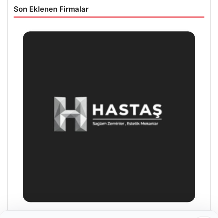
Son Eklenen Firmalar