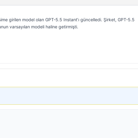
ime girilen model olan GPT-5.5 Instant’ı güncelledi. Şirket, GPT-5.5
nun varsayılan modeli haline getirmişti.