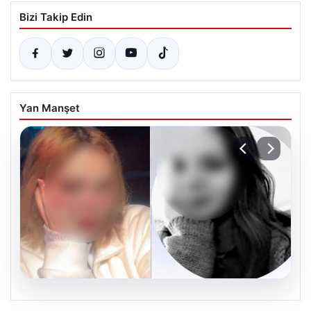
Bizi Takip Edin
Yan Manşet
06.08.2026