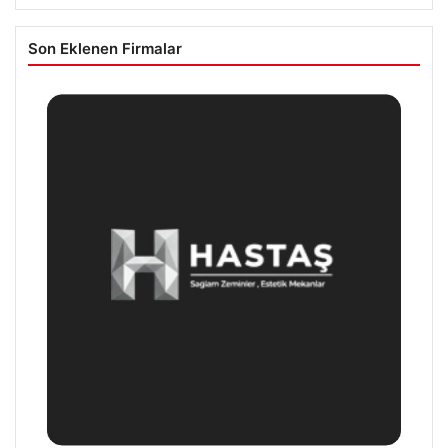
Son Eklenen Firmalar