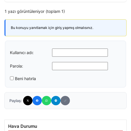
1 yazı görüntüleniyor (toplam 1)
Bu konuyu yanıtlamak için giriş yapmış olmalısınız.
Kullanıcı adı:
Parola:
Beni hatırla
Paylaş:
Hava Durumu